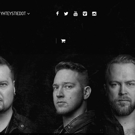
YHTEYSTIEDOT