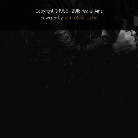
Copyright © 1996 - 2018 Raaka-Aine
Powered by
Jarno Keski-Jylhä