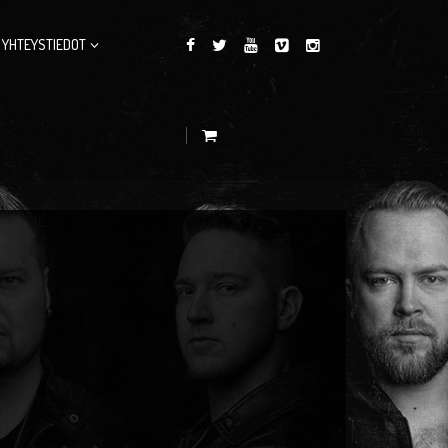
YHTEYSTIEDOT