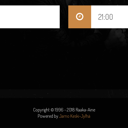
21:00
Copyright © 1996 - 2018 Raaka-Aine
Powered by
Jarno Keski-Jylhä