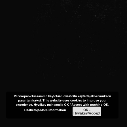
Verkkopalvelussamme käytetään evästeitä käytättäjäkokemuksen
parantamiseksi. This website uses cookies to improve your
experience. Hyväksy painamalla OK / Accept with pushing OK.
OK -
Lisätietoja/More Information
Hyväksy/Accept