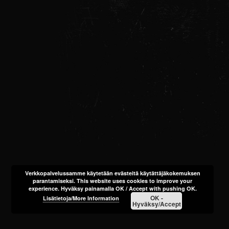
Verkkopalvelussamme käytetään evästeitä käytättäjäkokemuksen
parantamiseksi. This website uses cookies to improve your
experience. Hyväksy painamalla OK / Accept with pushing OK.
OK -
Lisätietoja/More Information
Hyväksy/Accept