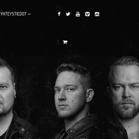
YHTEYSTIEDOT